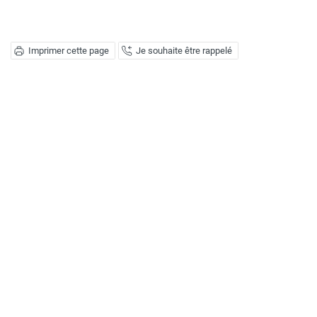
Imprimer cette page
Je souhaite être rappelé