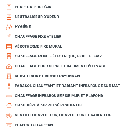
PURIFICATEUR D'AIR
NEUTRALISEUR D'ODEUR
HYGIÈNE
CHAUFFAGE FIXE ATELIER
AÉROTHERME FIXE MURAL
CHAUFFAGE MOBILE ÉLECTRIQUE, FIOUL ET GAZ
CHAUFFAGE POUR SERRE ET BÂTIMENT D'ÉLEVAGE
RIDEAU D'AIR ET RIDEAU RAYONNANT
PARASOL CHAUFFANT ET RADIANT INFRAROUGE SUR MÂT
CHAUFFAGE INFRAROUGE FIXE MUR ET PLAFOND
CHAUDIÈRE À AIR PULSÉ RÉSIDENTIEL
VENTILO-CONVECTEUR, CONVECTEUR ET RADIATEUR
PLAFOND CHAUFFANT