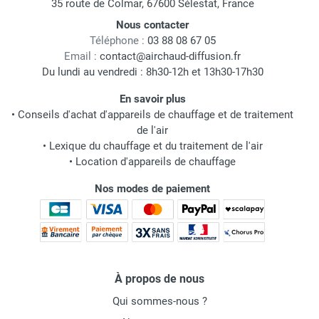
35 route de Colmar, 67600 Sélestat, France
Nous contacter
Téléphone :
03 88 08 67 05
Email :
contact@airchaud-diffusion.fr
Du lundi au vendredi : 8h30-12h et 13h30-17h30
En savoir plus
•
Conseils d'achat d'appareils de chauffage et de traitement
de l'air
•
Lexique du chauffage et du traitement de l'air
•
Location d'appareils de chauffage
Nos modes de paiement
À propos de nous
Qui sommes-nous ?