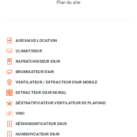
Plan du site
AIRCHAUD LOCATION
CLIMATISEUR
RAFRAÎCHISSEUR D'AIR
BRUMISATEUR D'AIR
VENTILATEUR / EXTRACTEUR D'AIR MOBILE
EXTRACTEUR D'AIR MURAL
DÉSTRATIFICATEUR VENTILATEUR DE PLAFOND
VMC
DÉSHUMIDIFICATEUR D'AIR
HUMIDIFICATEUR D'AIR