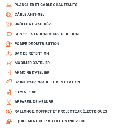
PLANCHER ET CÂBLE CHAUFFANTS
CÂBLE ANTI-GEL
BRÛLEUR CHAUDIÈRE
CUVE ET STATION DE DISTRIBUTION
POMPE DE DISTRIBUTION
BAC DE RÉTENTION
MOBILIER D'ATELIER
ARMOIRE D'ATELIER
GAINE D'AIR CHAUD ET VENTILATION
FUMISTERIE
APPAREIL DE MESURE
RALLONGE, COFFRET ET PROJECTEUR ÉLECTRIQUES
ÉQUIPEMENT DE PROTECTION INDIVIDUELLE