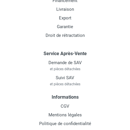
Financement
Livraison
Export
Garantie
Droit de rétractation
Service Après-Vente
Demande de SAV
et pièces détachées
Suivi SAV
et pièces détachées
Informations
CGV
Mentions légales
Politique de confidentialité