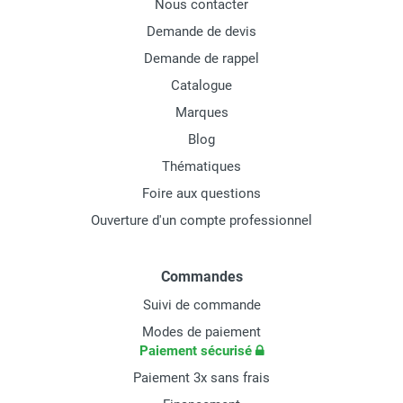
Nous contacter
Demande de devis
Demande de rappel
Catalogue
Marques
Blog
Thématiques
Foire aux questions
Ouverture d'un compte professionnel
Commandes
Suivi de commande
Modes de paiement
Paiement sécurisé
Paiement 3x sans frais