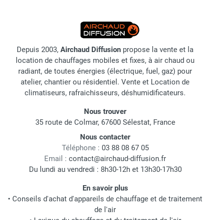
Depuis 2003,
Airchaud Diffusion
propose la vente et la
location de chauffages mobiles et fixes, à air chaud ou
radiant, de toutes énergies (électrique, fuel, gaz) pour
atelier, chantier ou résidentiel. Vente et Location de
climatiseurs, rafraichisseurs, déshumidificateurs.
Nous trouver
35 route de Colmar, 67600 Sélestat, France
Nous contacter
Téléphone :
03 88 08 67 05
Email :
contact@airchaud-diffusion.fr
Du lundi au vendredi : 8h30-12h et 13h30-17h30
En savoir plus
•
Conseils d'achat d'appareils de chauffage et de traitement
de l'air