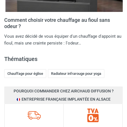
Comment choisir votre chauffage au fioul sans
odeur ?
Vous avez décidé de vous équiper d'un chauffage d'appoint au
fioul, mais une crainte persiste : l'odeur…
Thématiques
Chauffage pour église
Radiateur infrarouge pour yoga
POURQUOI COMMANDER CHEZ AIRCHAUD DIFFUSION ?
ENTREPRISE FRANÇAISE IMPLANTÉE EN ALSACE