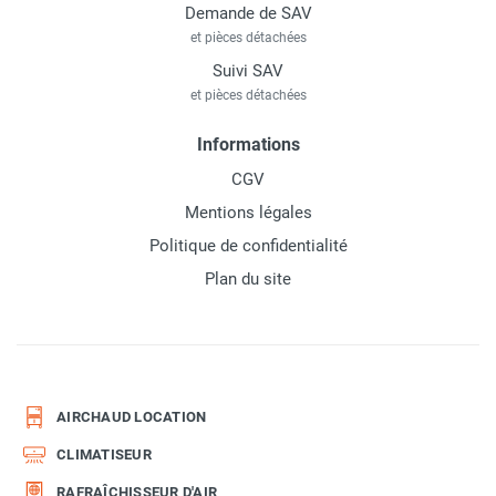
Demande de SAV
et pièces détachées
Suivi SAV
et pièces détachées
Informations
CGV
Mentions légales
Politique de confidentialité
Plan du site
AIRCHAUD LOCATION
CLIMATISEUR
RAFRAÎCHISSEUR D'AIR