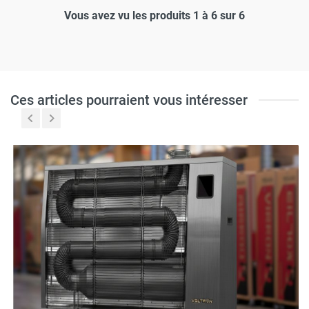
Vous avez vu les produits 1 à 6 sur 6
Ces articles pourraient vous intéresser