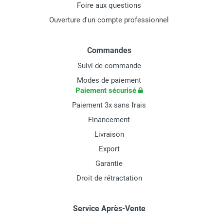
Foire aux questions
Ouverture d'un compte professionnel
Commandes
Suivi de commande
Modes de paiement
Paiement sécurisé
Paiement 3x sans frais
Financement
Livraison
Export
Garantie
Droit de rétractation
Service Après-Vente