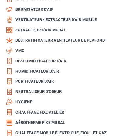
BRUMISATEUR D'AIR
VENTILATEUR / EXTRACTEUR D'AIR MOBILE
EXTRACTEUR D'AIR MURAL
DÉSTRATIFICATEUR VENTILATEUR DE PLAFOND
VMC
DÉSHUMIDIFICATEUR D'AIR
HUMIDIFICATEUR D'AIR
PURIFICATEUR D'AIR
NEUTRALISEUR D'ODEUR
HYGIÈNE
CHAUFFAGE FIXE ATELIER
AÉROTHERME FIXE MURAL
CHAUFFAGE MOBILE ÉLECTRIQUE, FIOUL ET GAZ